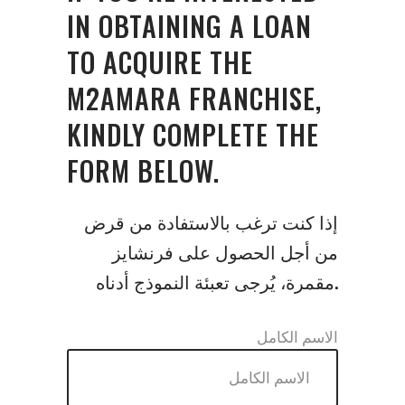
IN OBTAINING A LOAN
TO ACQUIRE THE
M2AMARA FRANCHISE,
KINDLY COMPLETE THE
FORM BELOW.
إذا كنت ترغب بالاستفادة من قرض
من أجل الحصول على فرنشايز
مقمرة، يُرجى تعبئة النموذج أدناه.
الاسم الكامل