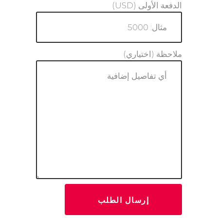
الدفعة الأولى (USD)
ملاحظة (اختياري)